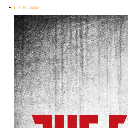
Last Purchase
The Evil Within Digital Bundle