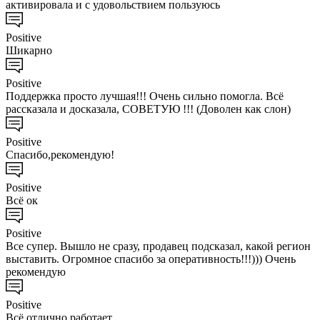
активировала и с удовольствием пользуюсь
Positive
Шикарно
Positive
Поддержка просто лучшая!!! Очень сильно помогла. Всё
рассказала и досказала, СОВЕТУЮ !!! (Доволен как слон)
Positive
Спасибо,рекомендую!
Positive
Всё ок
Positive
Все супер. Вышло не сразу, продавец подсказал, какой регион
выставить. Огромное спасибо за оперативность!!!))) Очень
рекомендую
Positive
Всё отлично работает