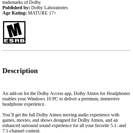
trademarks of Dolby
Published by:
Dolby Laboratories
Age Rating:
MATURE 17+
Description
An add-on for the Dolby Access app, Dolby Atmos for Headphones
enables your Windows 10 PC to deliver a premium, immersive
headphone experience.
You’ll get the full Dolby Atmos moving audio experience with
games, movies, and shows designed for Dolby Atmos, and an
enhanced surround sound experience for all your favorite 5.1- and
7.1-channel content.