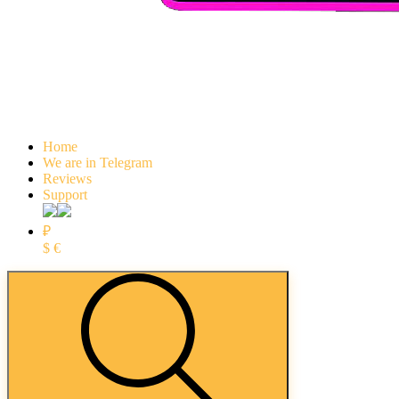
Home
We are in Telegram
Reviews
Support
₽
$
€